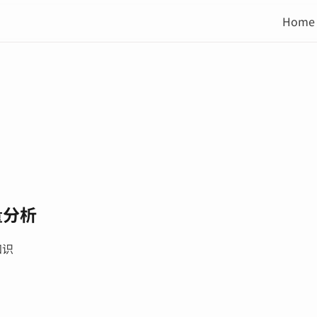
Home
量分析
知识