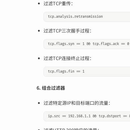
过滤TCP重传：
过滤TCP三次握手过程：
过滤TCP连接终止过程：
6. 组合过滤器
过滤特定源IP和目标端口的流量：