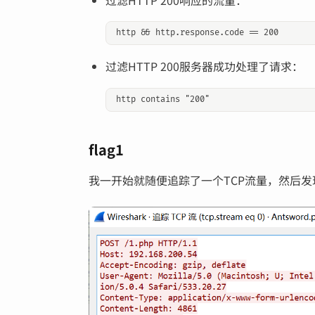
过滤HTTP 200响应的流量：
过滤HTTP 200服务器成功处理了请求：
flag1
我一开始就随便追踪了一个TCP流量，然后发