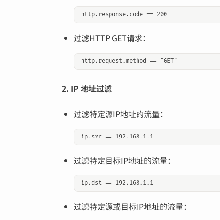
过滤HTTP GET请求：
2. IP 地址过滤
过滤特定源IP地址的流量：
输入关键词开始搜索
过滤特定目标IP地址的流量：
过滤特定源或目标IP地址的流量：