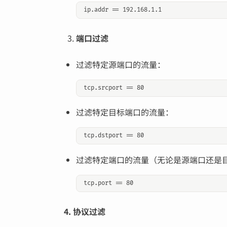
端口过滤
过滤特定源端口的流量：
过滤特定目标端口的流量：
过滤特定端口的流量（无论是源端口还是
4. 协议过滤