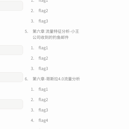
flag1
flag2
flag3
第六章 流量特征分析-小王
公司收到的钓鱼邮件
flag1
flag2
flag3
第六章-哥斯拉4.0流量分析
flag1
flag2
flag3
flag4