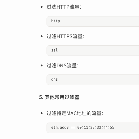
过滤HTTP流量：
过滤HTTPS流量：
过滤DNS流量：
5. 其他常用过滤器
过滤特定MAC地址的流量：