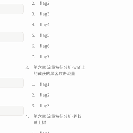
flag2
flag3
flag4
flag5
flag6
flag7
第六章 流量特征分析-waf 上
的截获的黑客攻击流量
flag1
flag2
flag3
第六章 流量特征分析-蚂蚁
爱上树