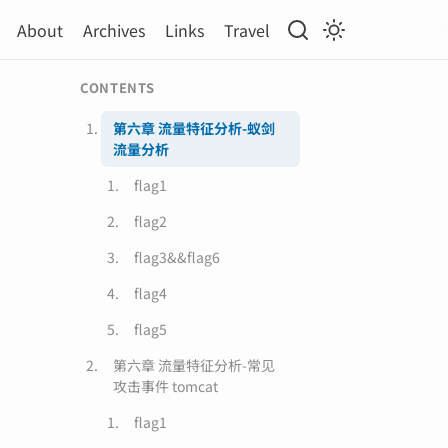
About
Archives
Links
Travel
CONTENTS
第六章 流量特征分析-蚁剑
流量分析
flag1
flag2
flag3&&flag6
flag4
flag5
第六章 流量特征分析-常见
攻击事件 tomcat
flag1