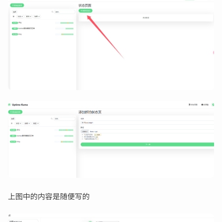
上图中的内容是随便写的