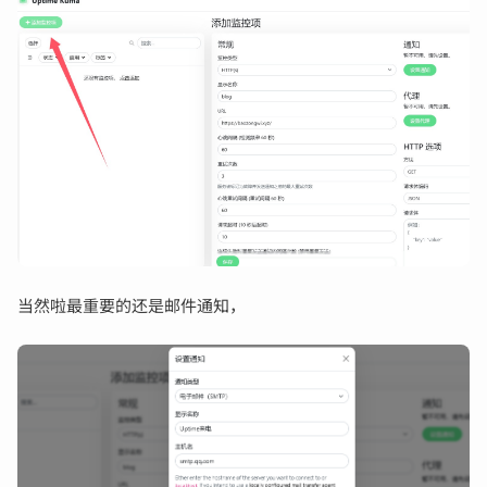
当然啦最重要的还是邮件通知，