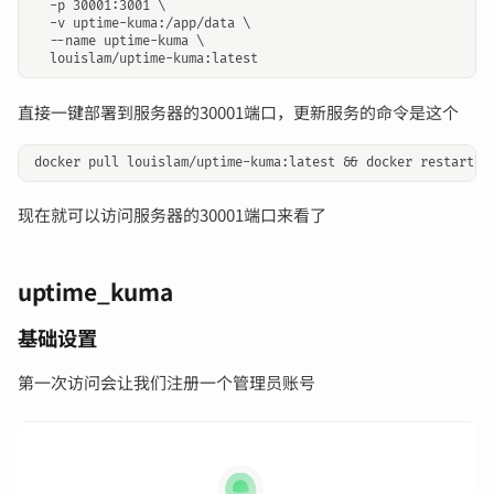
  -p 30001:3001 \

  -v uptime-kuma:/app/data \

  --name uptime-kuma \

直接一键部署到服务器的30001端口，更新服务的命令是这个
现在就可以访问服务器的30001端口来看了
输入关键词开始搜索
uptime_kuma
基础设置
第一次访问会让我们注册一个管理员账号