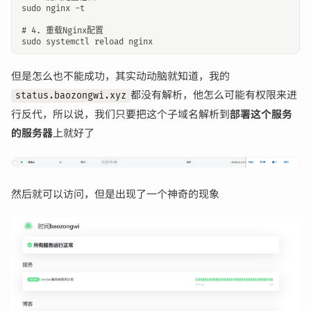
sudo nginx -t

# 4. 重载Nginx配置

但是怎么也不能成功，其实动动脑就知道，我的
都没有解析，他怎么可能有权限来进
status.baozongwi.xyz
行反代，所以说，我们只要把这个子域名解析到
部署这个服务
的服务器
上就好了
然后就可以访问，但是出现了一个神奇的现象