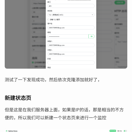
测试了一下发现成功，然后依次克隆添加就好了，
新建状态页
但是这是在我们服务器上面，如果是IP的话，那是相当的不方
便的，所以我们可以新建一个状态页来进行一个监控