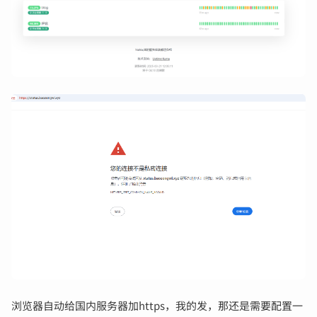
浏览器自动给国内服务器加https，我的发，那还是需要配置一