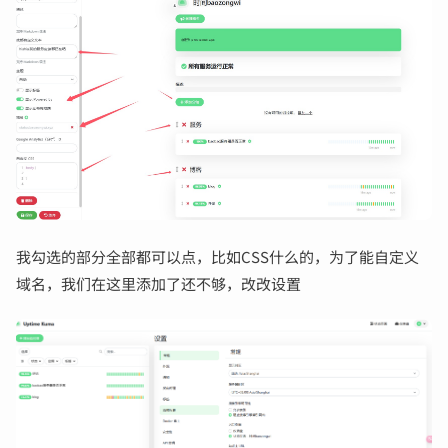
我勾选的部分全部都可以点，比如CSS什么的，为了能自定义
域名，我们在这里添加了还不够，改改设置