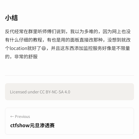
小结
反代经常在群里听师傅们说到，我以为多难的，因为网上也没
有什么仔细的教程，有也是用的面板直接改那种，没想到就改
个location就好了😆，并且这东西添加监控服务好像是不限量
的，非常的舒服
Licensed under CC BY-NC-SA 4.0
← Previous
ctfshow元旦渗透赛