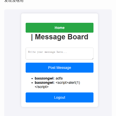
发现没啥用