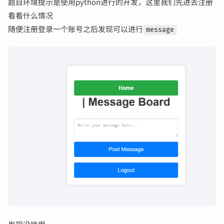
题目环境提示是使用python进行的开发，这里我们先进去注册
看看什么情况
随便注册登录一个账号之后发现可以进行
message