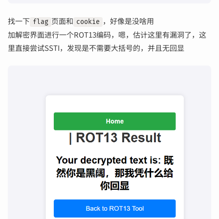
找一下
页面和
，好像是没啥用
flag
cookie
加解密界面进行一个ROT13编码，嗯，估计这里有漏洞了，这
里直接尝试SSTI，发现是不需要大括号的，并且无回显