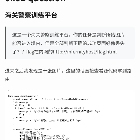
海关警察训练平台
这是一个海关警察训练平台，你的任务是判断所给图片
能否进入境内，但是全部判断正确的成功页面好像丢失
了？？flag在内网的http://infernityhost/flag.html
进来之后我发现是十张图片，这里的话直接查看源代码拿到路
由