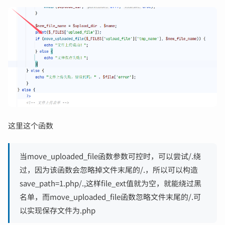
这里这个函数
当move_uploaded_file函数参数可控时，可以尝试/.绕
过，因为该函数会忽略掉文件末尾的/.，所以可以构造
save_path=1.php/.,这样file_ext值就为空，就能绕过黑
名单，而move_uploaded_file函数忽略文件末尾的/.可
以实现保存文件为.php