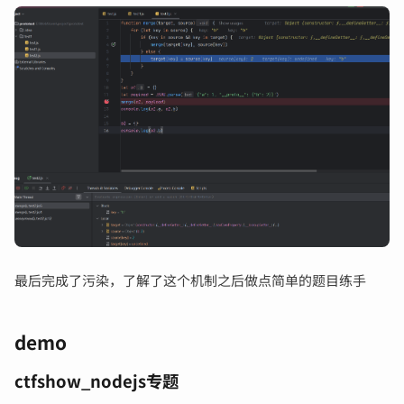
最后完成了污染，了解了这个机制之后做点简单的题目练手
demo
ctfshow_nodejs专题