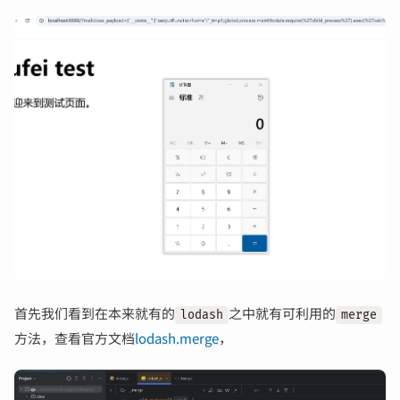
首先我们看到在本来就有的
之中就有可利用的
lodash
merge
方法，查看官方文档
lodash.merge
，