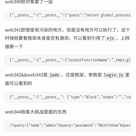
web340把对象套了一层
web341即使是有污染的地方，但是没有地方可以执行了，这个
时候就要看框架本身是否有漏洞，可以看到引用了
，上网
ejs
搜索一下
web342&&web343是
，还是框架，参数是
里
jade
login.js
面可以看到的
web344极客大挑战里面的东西