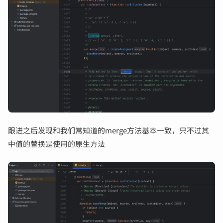
跟进之后发现和我们常知道的merge方法基本一致，只不过其
中值的替换是使用的原生方法