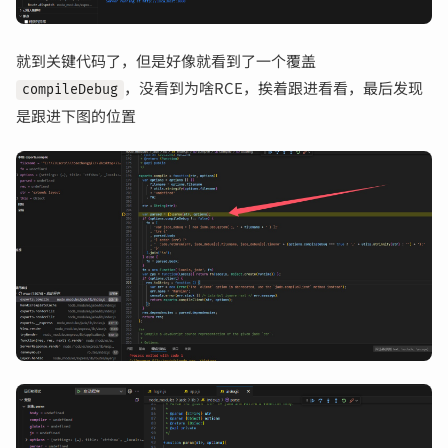
就到关键代码了，但是好像就看到了一个覆盖
，没看到为啥RCE，挨着跟进看看，最后发现
compileDebug
是跟进下图的位置