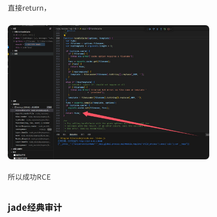
直接return，
所以成功RCE
jade经典审计