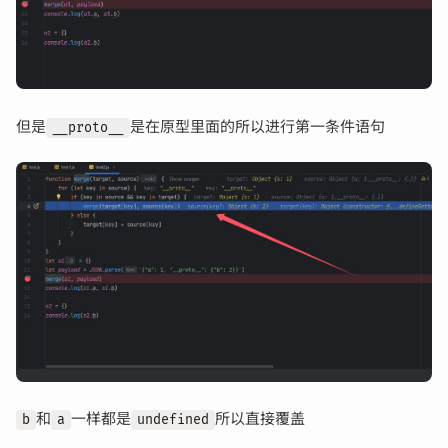
但是
是在原型里面的所以进行第一条件语句
__proto__
和
一样都是
所以直接覆盖
b
a
undefined