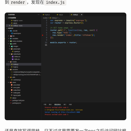
到
，发现在
render
index.js
还是直接写调用栈，只不过这里需要发一次poc之后访问网站根