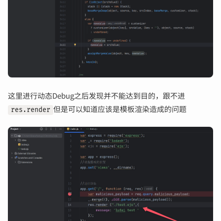
这里进行动态Debug之后发现并不能达到目的，跟不进
但是可以知道应该是模板渲染造成的问题
res.render