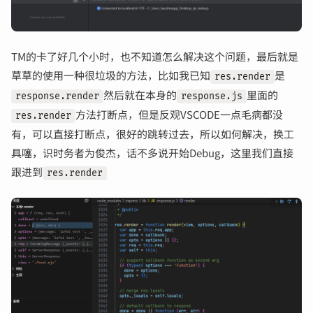
TM的卡了好几个小时，也不知道怎么解决这个问题，最后就是
草草的使用一种很垃圾的方法，比如我已知
是
res.render
然后就在本身的
里面的
response.render
response.js
方法打断点，但是反观VSCODE一点毛病都没
res.render
有，可以直接打断点，很好的跳转过去，所以如何解决，换工
具噻，识时务者为俊杰，话不多说开始Debug，这里我们直接
跟进到
res.render